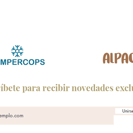
íbete para recibir novedades excl
Unirse