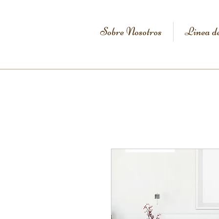
Sobre Nosotros
Linea d