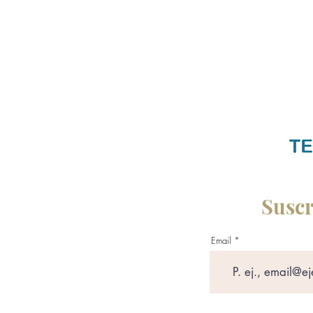
Suscr
Email